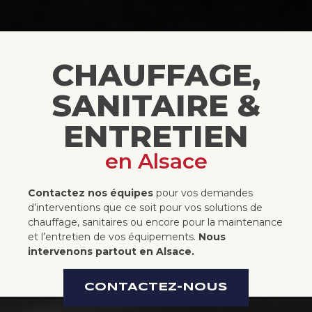
CHAUFFAGE,
SANITAIRE &
ENTRETIEN
en Alsace
Contactez nos équipes
pour vos demandes
d’interventions que ce soit pour vos solutions de
chauffage, sanitaires ou encore pour la maintenance
et l’entretien de vos équipements.
Nous
intervenons partout en Alsace.
CONTACTEZ-NOUS