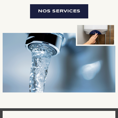
NOS SERVICES